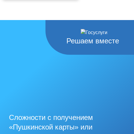
Решаем вместе
Сложности с получением
«Пушкинской карты» или