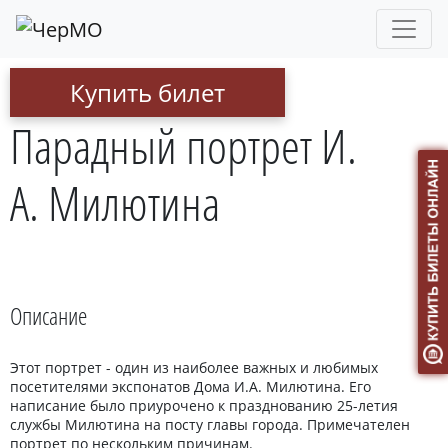
Купить билет
Парадный портрет И.
А. Милютина
Описание
Этот портрет - один из наиболее важных и любимых
посетителями экспонатов Дома И.А. Милютина. Его
написание было приурочено к празднованию 25-летия
службы Милютина на посту главы города. Примечателен
портрет по нескольким причинам.