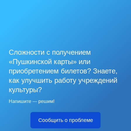
Сложности с получением
«Пушкинской карты» или
приобретением билетов? Знаете,
как улучшить работу учреждений
культуры?
Напишите — решим!
Сообщить о проблеме