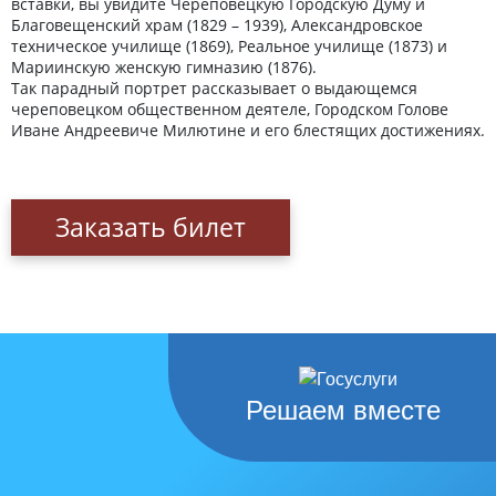
вставки, вы увидите Череповецкую Городскую Думу и
Благовещенский храм (1829 – 1939), Александровское
техническое училище (1869), Реальное училище (1873) и
Мариинскую женскую гимназию (1876).
Так парадный портрет рассказывает о выдающемся
череповецком общественном деятеле, Городском Голове
Иване Андреевиче Милютине и его блестящих достижениях.
Заказать билет
Решаем вместе