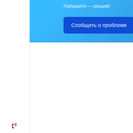
Напишите — решим!
Сообщить о проблеме