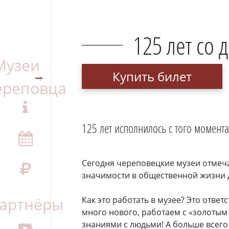
125 лет со 
Купить билет
125 лет исполнилось с того момент
Сегодня череповецкие музеи отмеча
значимости в общественной жизни 
Как это работать в музее? Это отве
много нового, работаем с «золотым
знаниями с людьми! А больше всего