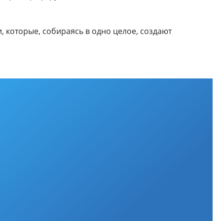
 которые, собираясь в одно целое, создают