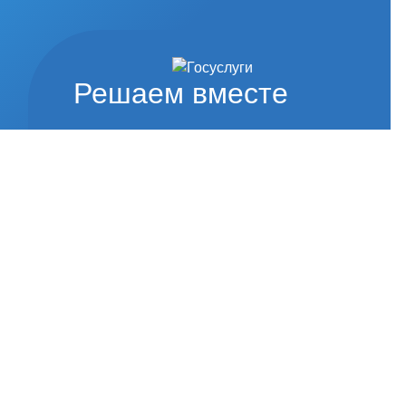
Решаем вместе