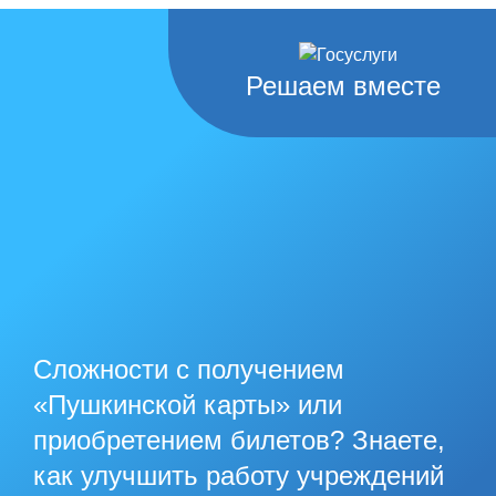
Решаем вместе
Сложности с получением
«Пушкинской карты» или
приобретением билетов? Знаете,
как улучшить работу учреждений