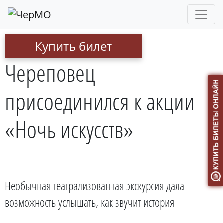
Купить билет
Череповец
присоединился к акции
«Ночь искусств»
Необычная театрализованная экскурсия дала
возможность услышать, как звучит история