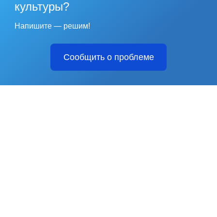
культуры?
Напишите — решим!
Сообщить о проблеме