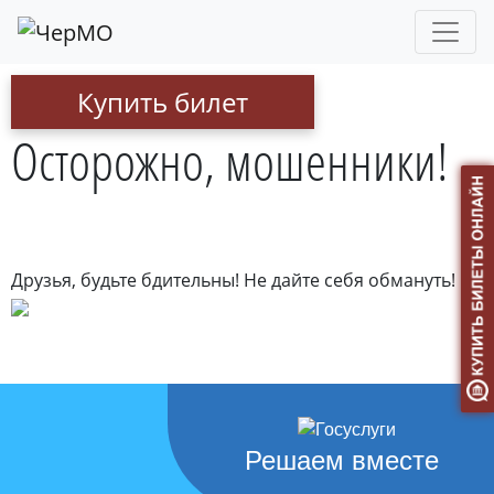
Купить билет
Осторожно, мошенники!
Друзья, будьте бдительны! Не дайте себя обмануть!
Решаем вместе