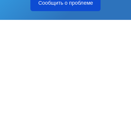
Сообщить о проблеме