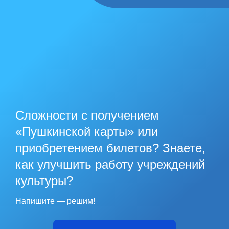
Сложности с получением
«Пушкинской карты» или
приобретением билетов? Знаете,
как улучшить работу учреждений
культуры?
Напишите — решим!