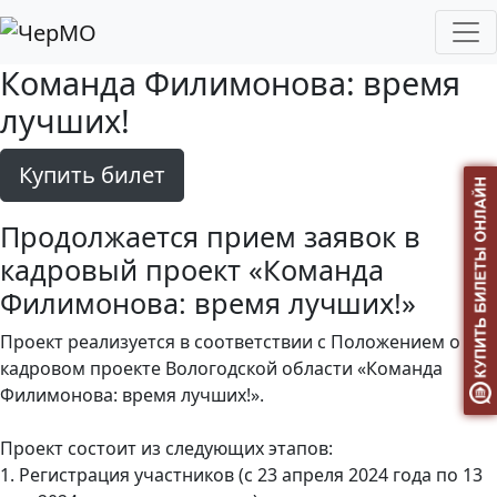
Команда Филимонова: время
лучших!
Купить билет
Продолжается прием заявок в
кадровый проект «Команда
Филимонова: время лучших!»
Проект реализуется в соответствии с Положением о
кадровом проекте Вологодской области «Команда
Филимонова: время лучших!».
Проект состоит из следующих этапов:
1. Регистрация участников (с 23 апреля 2024 года по 13