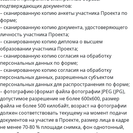
подтверждающих документов:
– сканированную копию анкеты участника Проекта по
форме;
– сканированную копию документа, удостоверяющего
личность участника Проекта;
– сканированную копию диплома о высшем
образовании участника Проекта;
– сканированную копию согласия на обработку
персональных данных по форме;
– сканированную копию согласия на обработку
персональных данных, разрешенных субъектом
персональных данных для распространения по форме;
– фотографию (формат файла фотографии JPEG (JPG),
допустимое разрешение не более 600х600, размер
файла не более 500 килобайт, возраст на фотографии
должен соответствовать текущему на момент подачи
документов на участие в Проекте, размер лица в кадре
не менее 70-80 % площади снимка, фон однотонный,