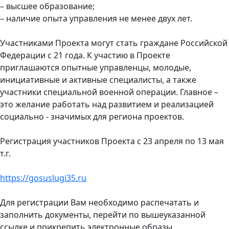
– высшее образование;
– наличие опыта управления не менее двух лет.
Участниками Проекта могут стать граждане Российской
Федерации с 21 года. К участию в Проекте
приглашаются опытные управленцы, молодые,
инициативные и активные специалисты, а также
участники специальной военной операции. Главное –
это желание работать над развитием и реализацией
социально - значимых для региона проектов.
Регистрация участников Проекта с 23 апреля по 13 мая
т.г.
https://gosuslugi35.ru
Для регистрации Вам необходимо распечатать и
заполнить документы, перейти по вышеуказанной
ссылке и прикрепить электронные образы