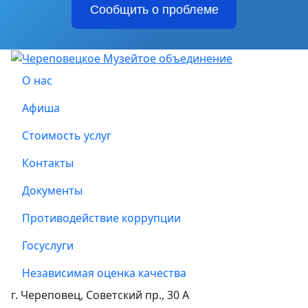
Сообщить о проблеме
О нас
Афиша
Стоимость услуг
Контакты
Документы
Противодействие коррупции
Госуслуги
Независимая оценка качества
г. Череповец, Советский пр., 30 А