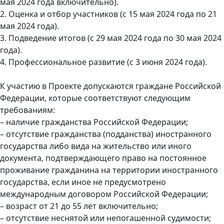
мая 2024 года включительно).
2. Оценка и отбор участников (с 15 мая 2024 года по 21
мая 2024 года).
3. Подведение итогов (с 29 мая 2024 года по 30 мая 2024
года).
4. Профессиональное развитие (с 3 июня 2024 года).
К участию в Проекте допускаются граждане Российской
Федерации, которые соответствуют следующим
требованиям:
– наличие гражданства Российской Федерации;
– отсутствие гражданства (подданства) иностранного
государства либо вида на жительство или иного
документа, подтверждающего право на постоянное
проживание гражданина на территории иностранного
государства, если иное не предусмотрено
международным договором Российской Федерации;
– возраст от 21 до 55 лет включительно;
– отсутствие неснятой или непогашенной судимости;