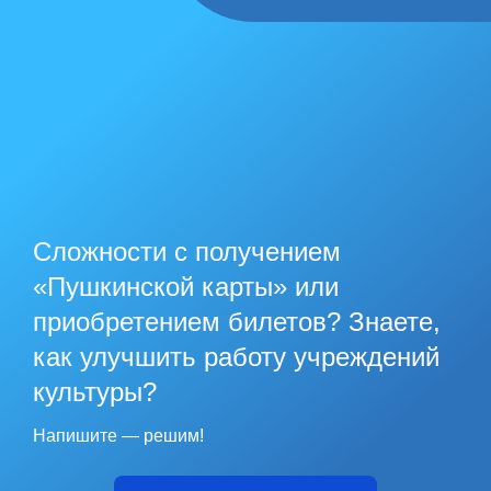
Сложности с получением
«Пушкинской карты» или
приобретением билетов? Знаете,
как улучшить работу учреждений
культуры?
Напишите — решим!