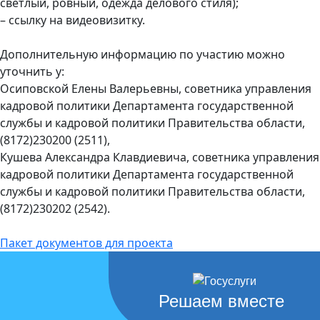
светлый, ровный, одежда делового стиля);
– ссылку на видеовизитку.
Дополнительную информацию по участию можно
уточнить у:
Осиповской Елены Валерьевны, советника управления
кадровой политики Департамента государственной
службы и кадровой политики Правительства области,
(8172)230200 (2511),
Кушева Александра Клавдиевича, советника управления
кадровой политики Департамента государственной
службы и кадровой политики Правительства области,
(8172)230202 (2542).
Пакет документов для проекта
Решаем вместе