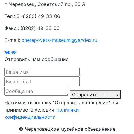
г. Череповец, Советский пр., 30 А
Тел.: 8 (8202) 49-33-06
Факс.: (8202) 49-33-06
E-mail:
cherepovets-museum@yandex.ru
Отправить нам сообщение
Отправить
Нажимая на кнопку “Отправить сообщение” вы
принимаете условия
политики
конфиденциальности
© Череповецкое музейное объединение