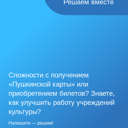
Решаем вместе
Сложности с получением
«Пушкинской карты» или
приобретением билетов? Знаете,
как улучшить работу учреждений
культуры?
Напишите — решим!