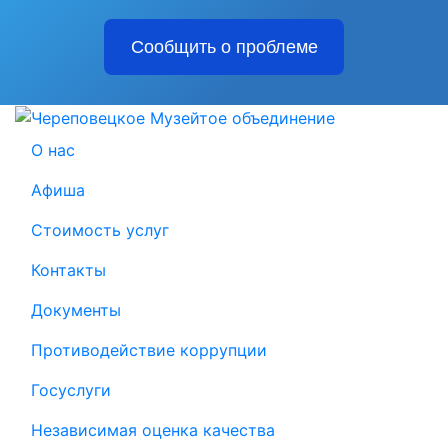
Сообщить о проблеме
О нас
Афиша
Стоимость услуг
Контакты
Документы
Противодействие коррупции
Госуслуги
Независимая оценка качества