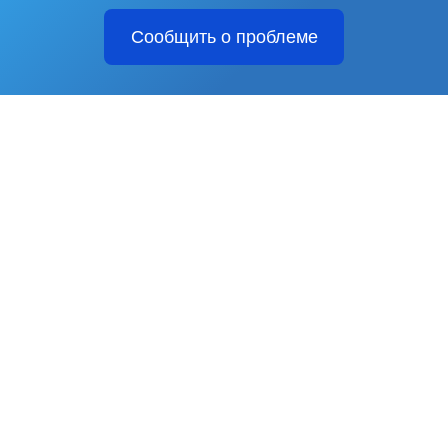
Сообщить о проблеме