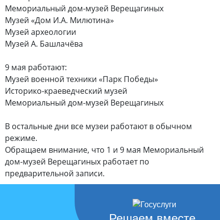
Мемориальный дом-музей Верещагиных
Музей «Дом И.А. Милютина»
Музей археологии
Музей А. Башлачёва
9 мая работают:
Музей военной техники «Парк Победы»
Историко-краеведческий музей
Мемориальный дом-музей Верещагиных
В остальные дни все музеи работают в обычном
режиме.
Обращаем внимание, что 1 и 9 мая Мемориальный
дом-музей Верещагиных работает по
предварительной записи.
Решаем вместе