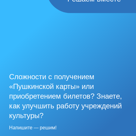
Сложности с получением
«Пушкинской карты» или
приобретением билетов? Знаете,
как улучшить работу учреждений
культуры?
Напишите — решим!