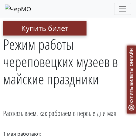
Купить билет
Режим работы
череповецких музеев в
майские праздники
Рассказываем, как работаем в первые дни мая
1 мая работают: