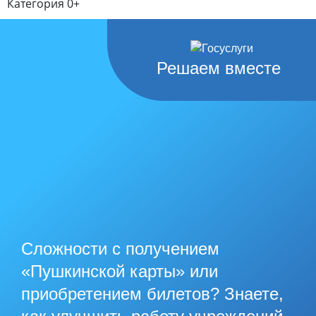
Категория 0+
Решаем вместе
Сложности с получением
«Пушкинской карты» или
приобретением билетов? Знаете,