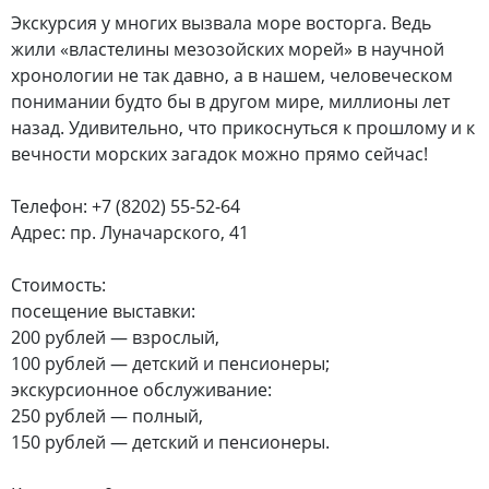
Экскурсия у многих вызвала море восторга. Ведь
жили «властелины мезозойских морей» в научной
хронологии не так давно, а в нашем, человеческом
понимании будто бы в другом мире, миллионы лет
назад. Удивительно, что прикоснуться к прошлому и к
вечности морских загадок можно прямо сейчас!
Телефон: +7 (8202) 55-52-64
Адрес: пр. Луначарского, 41
Стоимость:
посещение выставки:
200 рублей — взрослый,
100 рублей — детский и пенсионеры;
экскурсионное обслуживание:
250 рублей — полный,
150 рублей — детский и пенсионеры.