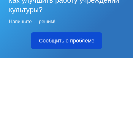
как улучшить работу учреждений
культуры?
Напишите — решим!
Сообщить о проблеме