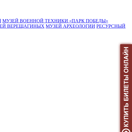
Й
МУЗЕЙ ВОЕННОЙ ТЕХНИКИ «ПАРК ПОБЕДЫ»
ЕЙ ВЕРЕЩАГИНЫХ
МУЗЕЙ АРХЕОЛОГИИ
РЕСУРСНЫЙ