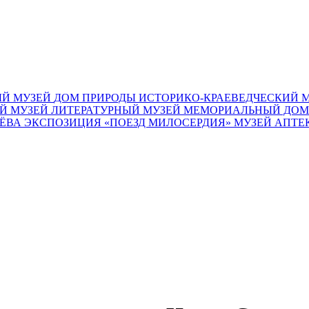
Й МУЗЕЙ
ДОМ ПРИРОДЫ
ИСТОРИКО-КРАЕВЕДЧЕСКИЙ 
Й МУЗЕЙ
ЛИТЕРАТУРНЫЙ МУЗЕЙ
МЕМОРИАЛЬНЫЙ ДОМ
ЧЁВА
ЭКСПОЗИЦИЯ «ПОЕЗД МИЛОСЕРДИЯ»
МУЗЕЙ АПТЕ