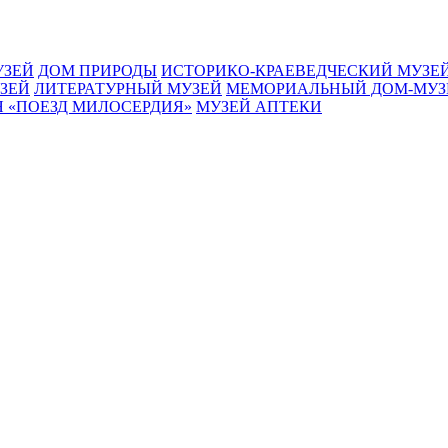
УЗЕЙ
ДОМ ПРИРОДЫ
ИСТОРИКО-КРАЕВЕДЧЕСКИЙ МУЗЕ
ЗЕЙ
ЛИТЕРАТУРНЫЙ МУЗЕЙ
МЕМОРИАЛЬНЫЙ ДОМ-МУЗ
 «ПОЕЗД МИЛОСЕРДИЯ»
МУЗЕЙ АПТЕКИ