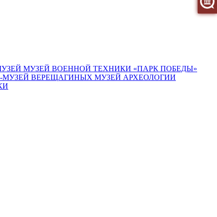
МУЗЕЙ
МУЗЕЙ ВОЕННОЙ ТЕХНИКИ «ПАРК ПОБЕДЫ»
-МУЗЕЙ ВЕРЕЩАГИНЫХ
МУЗЕЙ АРХЕОЛОГИИ
КИ