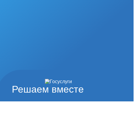
Решаем вместе