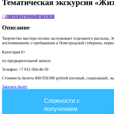
Тематическая экскурсия «Жиз
ЛИТЕРАТУРНЫЙ МУЗЕЙ
Описание
Творчество мастера поэзии заслуживает отдельного рассказа. 
воспоминаниях о пребывании в Новгородской губернии, первой
Категория 0+
по предварительной записи
Телефон: +7 931-504-46-50
Стоимость билета 400/350/300 рублей (полный, социальный, л
Заказать билет
Сложности с
получением