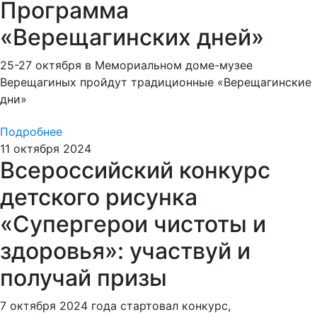
Программа
«Верещагинских дней»
25-27 октября в Мемориальном доме-музее
Верещагиных пройдут традиционные «Верещагинские
дни»
Подробнее
11 октября 2024
Всероссийский конкурс
детского рисунка
«Супергерои чистоты и
здоровья»: участвуй и
получай призы
7 октября 2024 года стартовал конкурс,