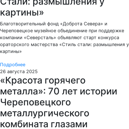
Стали: размышления у
картины»
Благотворительный фонд «Доброта Севера» и
Череповецкое музейное объединение при поддержке
компании «Северсталь» объявляют старт конкурса
ораторского мастерства «Стиль стали: размышления у
картины»
Подробнее
26 августа 2025
«Красота горячего
металла»: 70 лет истории
Череповецкого
металлургического
комбината глазами