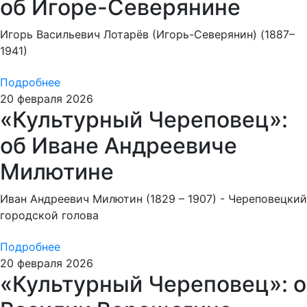
об Игоре-Северянине
Игорь Васильевич Лотарёв (Игорь-Северянин) (1887–
1941)
Подробнее
20 февраля 2026
«Культурный Череповец»:
об Иване Андреевиче
Милютине
Иван Андреевич Милютин (1829 – 1907) - Череповецкий
городской голова
Подробнее
20 февраля 2026
«Культурный Череповец»: о