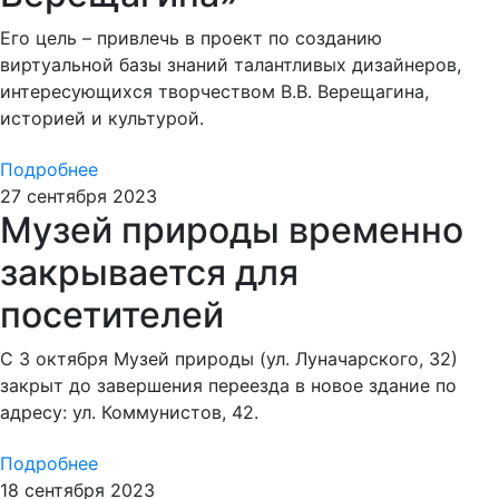
Его цель – привлечь в проект по созданию
виртуальной базы знаний талантливых дизайнеров,
интересующихся творчеством В.В. Верещагина,
историей и культурой.
Подробнее
27 сентября 2023
Музей природы временно
закрывается для
посетителей
С 3 октября Музей природы (ул. Луначарского, 32)
закрыт до завершения переезда в новое здание по
адресу: ул. Коммунистов, 42.
Подробнее
18 сентября 2023