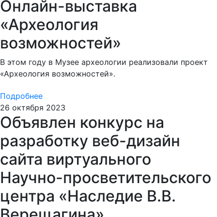
Онлайн-выставка
«Археология
возможностей»
В этом году в Музее археологии реализовали проект
«Археология возможностей».
Подробнее
26 октября 2023
Объявлен конкурс на
разработку веб-дизайн
сайта виртуального
Научно-просветительского
центра «Наследие В.В.
Верещагина»