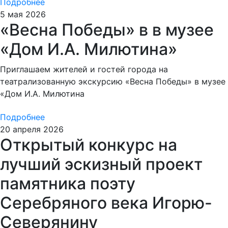
Подробнее
5 мая 2026
«Весна Победы» в в музее
«Дом И.А. Милютина»
Приглашаем жителей и гостей города на
театрализованную экскурсию «Весна Победы» в музее
«Дом И.А. Милютина
Подробнее
20 апреля 2026
Открытый конкурс на
лучший эскизный проект
памятника поэту
Серебряного века Игорю-
Северянину