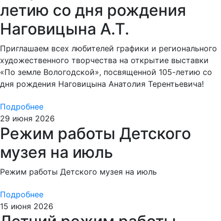
летию со дня рождения
Наговицына А.Т.
Приглашаем всех любителей графики и регионального
художественного творчества на открытие выставки
«По земле Вологодской», посвященной 105-летию со
дня рождения Наговицына Анатолия Терентьевича!
Подробнее
29 июня 2026
Режим работы Детского
музея на июль
Режим работы Детского музея на июль
Подробнее
15 июня 2026