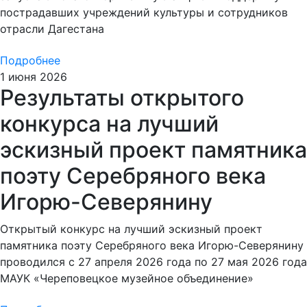
пострадавших учреждений культуры и сотрудников
отрасли Дагестана
Подробнее
1 июня 2026
Результаты открытого
конкурса на лучший
эскизный проект памятника
поэту Серебряного века
Игорю-Северянину
Открытый конкурс на лучший эскизный проект
памятника поэту Серебряного века Игорю-Северянину
проводился с 27 апреля 2026 года по 27 мая 2026 года
МАУК «Череповецкое музейное объединение»