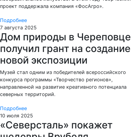
проект поддержала компания «ФосАгро».
Подробнее
7 августа 2025
Дом природы в Череповце
получил грант на создание
новой экспозиции
Музей стал одним из победителей всероссийского
конкурса программы «Творчество регионов»,
направленной на развитие креативного потенциала
северных территорий.
Подробнее
10 июля 2025
«Северсталь» покажет
шедевры Врубеля,