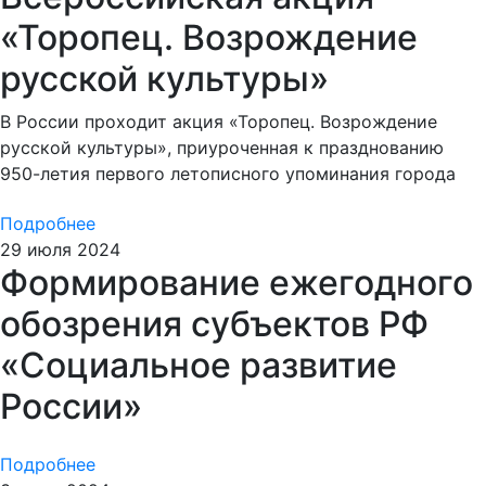
«Торопец. Возрождение
русской культуры»
В России проходит акция «Торопец. Возрождение
русской культуры», приуроченная к празднованию
950-летия первого летописного упоминания города
Подробнее
29 июля 2024
Формирование ежегодного
обозрения субъектов РФ
«Социальное развитие
России»
Подробнее