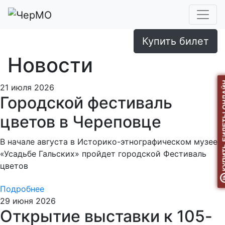
Купить билет
Новости
21 июля 2026
Городской фестиваль
цветов в Череповце
В начале августа в Историко-этнографическом музее
«Усадьбе Гальских» пройдет городской Фестиваль
цветов
Подробнее
29 июня 2026
Открытие выставки к 105-