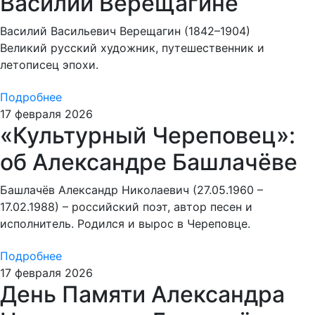
Василии Верещагине
Василий Васильевич Верещагин (1842–1904)
Великий русский художник, путешественник и
летописец эпохи.
Подробнее
17 февраля 2026
«Культурный Череповец»:
об Александре Башлачёве
Башлачёв Александр Николаевич (27.05.1960 –
17.02.1988) – российский поэт, автор песен и
исполнитель. Родился и вырос в Череповце.
Подробнее
17 февраля 2026
День Памяти Александра