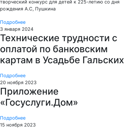
творческий конкурс для детей к 225-летию со дня
рождения А.С, Пушкина
Подробнее
3 января 2024
Технические трудности с
оплатой по банковским
картам в Усадьбе Гальских
Подробнее
20 ноября 2023
Приложение
«Госуслуги.Дом»
Подробнее
15 ноября 2023