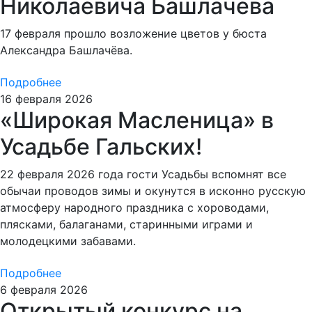
Николаевича Башлачёва
17 февраля прошло возложение цветов у бюста
Александра Башлачёва.
Подробнее
16 февраля 2026
«Широкая Масленица» в
Усадьбе Гальских!
22 февраля 2026 года гости Усадьбы вспомнят все
обычаи проводов зимы и окунутся в исконно русскую
атмосферу народного праздника с хороводами,
плясками, балаганами, старинными играми и
молодецкими забавами.
Подробнее
6 февраля 2026
Открытый конкурс на