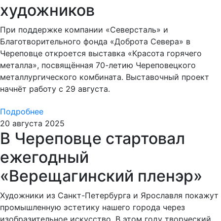
художников
При поддержке компании «Северсталь» и
Благотворительного фонда «Доброта Севера» в
Череповце откроется выставка «Красота горячего
металла», посвящённая 70-летию Череповецкого
металлургического комбината. Выставочный проект
начнёт работу с 29 августа.
Подробнее
20 августа 2025
В Череповце стартовал
ежегодный
«Верещагинский пленэр»
Художники из Санкт-Петербурга и Ярославля покажут
промышленную эстетику нашего города через
изобразительное искусство. В этом году творческий