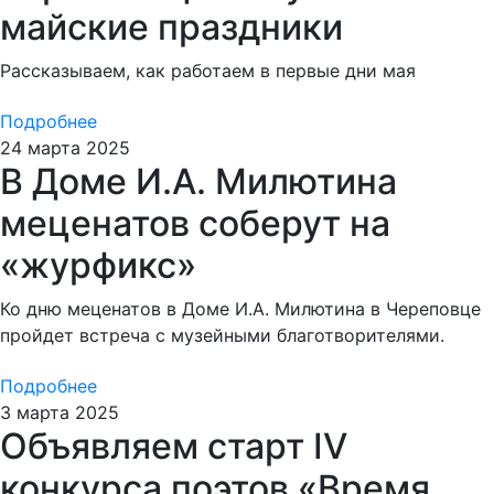
майские праздники
Рассказываем, как работаем в первые дни мая
Подробнее
24 марта 2025
В Доме И.А. Милютина
меценатов соберут на
«журфикс»
Ко дню меценатов в Доме И.А. Милютина в Череповце
пройдет встреча с музейными благотворителями.
Подробнее
3 марта 2025
Объявляем старт IV
конкурса поэтов «Время