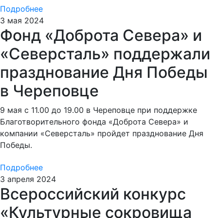
Подробнее
3 мая 2024
Фонд «Доброта Севера» и
«Северсталь» поддержали
празднование Дня Победы
в Череповце
9 мая с 11.00 до 19.00 в Череповце при поддержке
Благотворительного фонда «Доброта Севера» и
компании «Северсталь» пройдет празднование Дня
Победы.
Подробнее
3 апреля 2024
Всероссийский конкурс
«Культурные сокровища