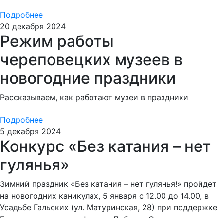
Подробнее
20 декабря 2024
Режим работы
череповецких музеев в
новогодние праздники
Рассказываем, как работают музеи в праздники
Подробнее
5 декабря 2024
Конкурс «Без катания – нет
гулянья»
Зимний праздник «Без катания – нет гулянья!» пройдет
на новогодних каникулах, 5 января с 12.00 до 14.00, в
Усадьбе Гальских (ул. Матуринская, 28) при поддержке