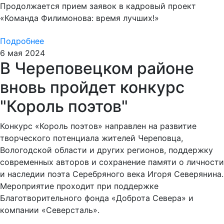
Продолжается прием заявок в кадровый проект
«Команда Филимонова: время лучших!»
Подробнее
6 мая 2024
В Череповецком районе
вновь пройдет конкурс
"Король поэтов"
Конкурс «Король поэтов» направлен на развитие
творческого потенциала жителей Череповца,
Вологодской области и других регионов, поддержку
современных авторов и сохранение памяти о личности
и наследии поэта Серебряного века Игоря Северянина.
Мероприятие проходит при поддержке
Благотворительного фонда «Доброта Севера» и
компании «Северсталь».