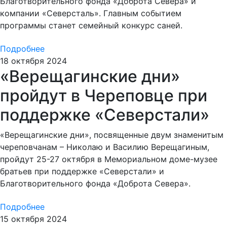
Благотворительного фонда «Доброта Севера» и
компании «Северсталь». Главным событием
программы станет семейный конкурс саней.
Подробнее
18 октября 2024
«Верещагинские дни»
пройдут в Череповце при
поддержке «Северстали»
«Верещагинские дни», посвященные двум знаменитым
череповчанам – Николаю и Василию Верещагиным,
пройдут 25-27 октября в Мемориальном доме-музее
братьев при поддержке «Северстали» и
Благотворительного фонда «Доброта Севера».
Подробнее
15 октября 2024