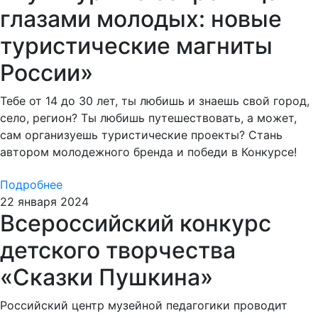
глазами молодых: новые
туристические магниты
России»
Тебе от 14 до 30 лет, ты любишь и знаешь свой город,
село, регион? Ты любишь путешествовать, а может,
сам организуешь туристические проекты? Стань
автором молодежного бренда и победи в Конкурсе!
Подробнее
22 января 2024
Всероссийский конкурс
детского творчества
«Сказки Пушкина»
Российский центр музейной педагогики проводит