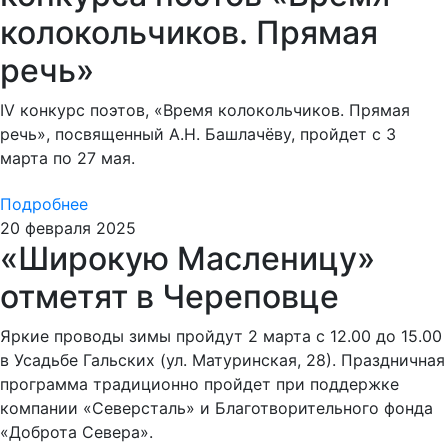
колокольчиков. Прямая
речь»
IV конкурс поэтов, «Время колокольчиков. Прямая
речь», посвященный А.Н. Башлачёву, пройдет с 3
марта по 27 мая.
Подробнее
20 февраля 2025
«Широкую Масленицу»
отметят в Череповце
Яркие проводы зимы пройдут 2 марта с 12.00 до 15.00
в Усадьбе Гальских (ул. Матуринская, 28). Праздничная
программа традиционно пройдет при поддержке
компании «Северсталь» и Благотворительного фонда
«Доброта Севера».