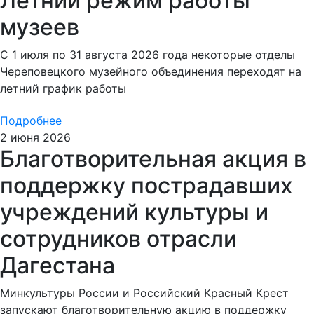
Летний режим работы
музеев
С 1 июля по 31 августа 2026 года некоторые отделы
Череповецкого музейного объединения переходят на
летний график работы
Подробнее
2 июня 2026
Благотворительная акция в
поддержку пострадавших
учреждений культуры и
сотрудников отрасли
Дагестана
Минкультуры России и Российский Красный Крест
запускают благотворительную акцию в поддержку