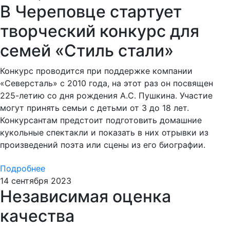
В Череповце стартует
творческий конкурс для
семей «Стиль стали»
Конкурс проводится при поддержке компании
«Северсталь» с 2010 года, на этот раз он посвящен
225-летию со дня рождения А.С. Пушкина. Участие
могут принять семьи с детьми от 3 до 18 лет.
Конкурсантам предстоит подготовить домашние
кукольные спектакли и показать в них отрывки из
произведений поэта или сцены из его биографии.
Подробнее
14 сентября 2023
Независимая оценка
качества