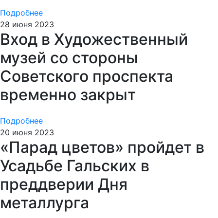
Подробнее
28 июня 2023
Вход в Художественный
музей со стороны
Советского проспекта
временно закрыт
Подробнее
20 июня 2023
«Парад цветов» пройдет в
Усадьбе Гальских в
преддверии Дня
металлурга