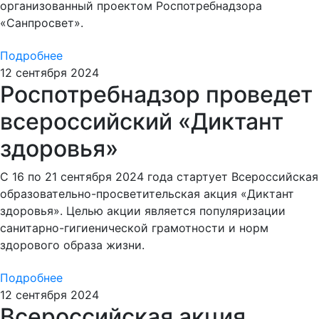
организованный проектом Роспотребнадзора
«Санпросвет».
Подробнее
12 сентября 2024
Роспотребнадзор проведет
всероссийский «Диктант
здоровья»
С 16 по 21 сентября 2024 года стартует Всероссийская
образовательно-просветительская акция «Диктант
здоровья». Целью акции является популяризации
санитарно-гигиенической грамотности и норм
здорового образа жизни.
Подробнее
12 сентября 2024
Всероссийская акция