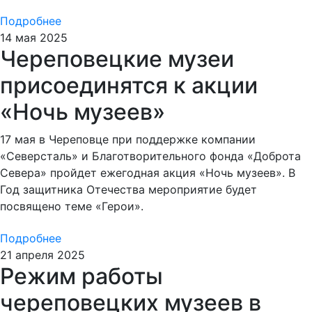
Подробнее
14 мая 2025
Череповецкие музеи
присоединятся к акции
«Ночь музеев»
17 мая в Череповце при поддержке компании
«Северсталь» и Благотворительного фонда «Доброта
Севера» пройдет ежегодная акция «Ночь музеев». В
Год защитника Отечества мероприятие будет
посвящено теме «Герои».
Подробнее
21 апреля 2025
Режим работы
череповецких музеев в