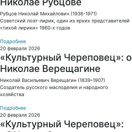
Николае Рубцове
Рубцов Николай Михайлович (1936-1971)
Советский поэт-лирик, один из ярких представителей
«тихой лирики» 1960-х годов
Подробнее
20 февраля 2026
«Культурный Череповец»: о
Николае Верещагине
Николай Васильевич Верещагин (1839–1907)
Создатель русского маслоделия и народного
хозяйства
Подробнее
20 февраля 2026
«Культурный Череповец»: