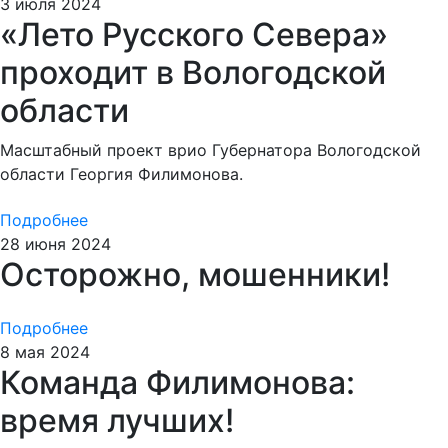
3 июля 2024
«Лето Русского Севера»
проходит в Вологодской
области
Масштабный проект врио Губернатора Вологодской
области Георгия Филимонова.
Подробнее
28 июня 2024
Осторожно, мошенники!
Подробнее
8 мая 2024
Команда Филимонова:
время лучших!