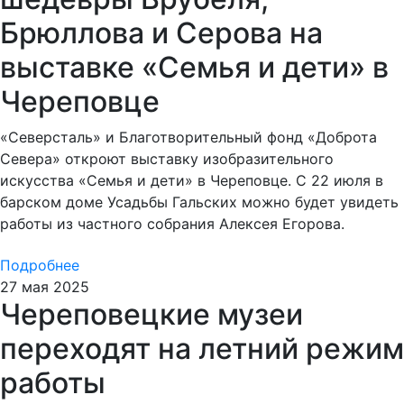
Брюллова и Серова на
выставке «Семья и дети» в
Череповце
«Северсталь» и Благотворительный фонд «Доброта
Севера» откроют выставку изобразительного
искусства «Семья и дети» в Череповце. С 22 июля в
барском доме Усадьбы Гальских можно будет увидеть
работы из частного собрания Алексея Егорова.
Подробнее
27 мая 2025
Череповецкие музеи
переходят на летний режим
работы