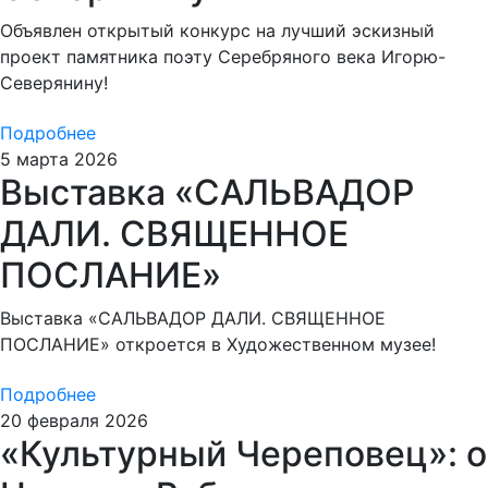
Объявлен открытый конкурс на лучший эскизный
проект памятника поэту Серебряного века Игорю-
Северянину!
Подробнее
5 марта 2026
Выставка «САЛЬВАДОР
ДАЛИ. СВЯЩЕННОЕ
ПОСЛАНИЕ»
Выставка «САЛЬВАДОР ДАЛИ. СВЯЩЕННОЕ
ПОСЛАНИЕ» откроется в Художественном музее!
Подробнее
20 февраля 2026
«Культурный Череповец»: о